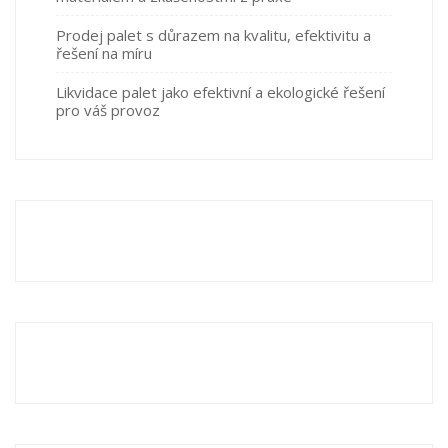
Prodej palet s důrazem na kvalitu, efektivitu a
řešení na míru
Likvidace palet jako efektivní a ekologické řešení
pro váš provoz