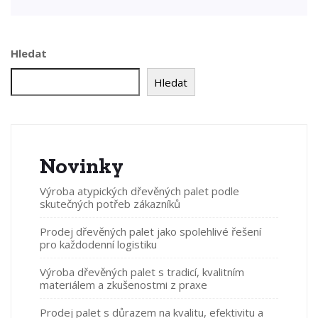
Hledat
Hledat
Novinky
Výroba atypických dřevěných palet podle
skutečných potřeb zákazníků
Prodej dřevěných palet jako spolehlivé řešení
pro každodenní logistiku
Výroba dřevěných palet s tradicí, kvalitním
materiálem a zkušenostmi z praxe
Prodej palet s důrazem na kvalitu, efektivitu a