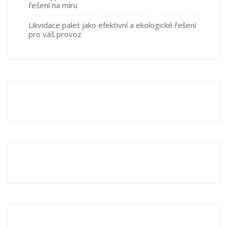
řešení na míru
Likvidace palet jako efektivní a ekologické řešení
pro váš provoz