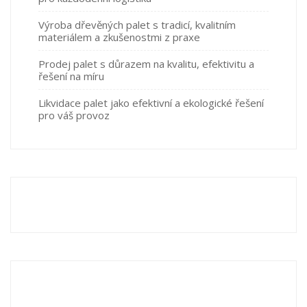
Výroba dřevěných palet s tradicí, kvalitním
materiálem a zkušenostmi z praxe
Prodej palet s důrazem na kvalitu, efektivitu a
řešení na míru
Likvidace palet jako efektivní a ekologické řešení
pro váš provoz