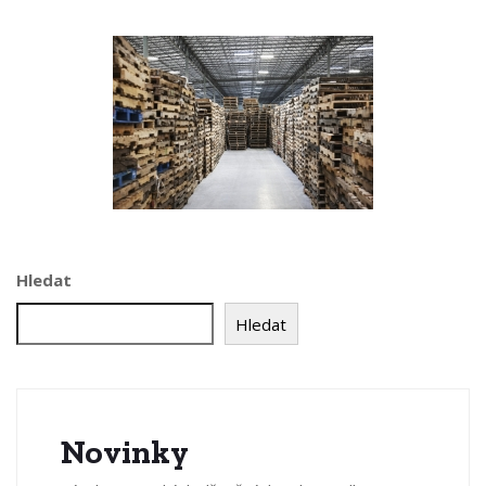
Hledat
Hledat
Novinky