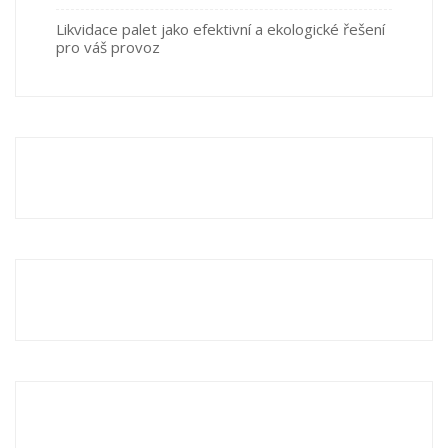
Likvidace palet jako efektivní a ekologické řešení
pro váš provoz