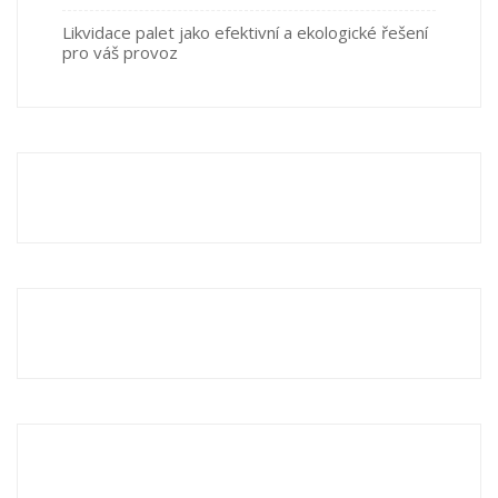
Likvidace palet jako efektivní a ekologické řešení
pro váš provoz