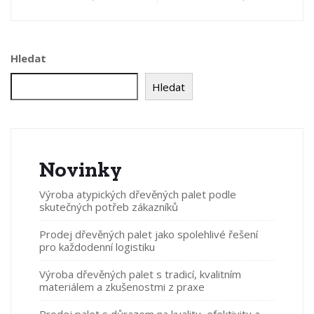
Hledat
Hledat
Novinky
Výroba atypických dřevěných palet podle
skutečných potřeb zákazníků
Prodej dřevěných palet jako spolehlivé řešení
pro každodenní logistiku
Výroba dřevěných palet s tradicí, kvalitním
materiálem a zkušenostmi z praxe