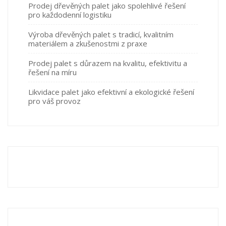
Prodej dřevěných palet jako spolehlivé řešení
pro každodenní logistiku
Výroba dřevěných palet s tradicí, kvalitním
materiálem a zkušenostmi z praxe
Prodej palet s důrazem na kvalitu, efektivitu a
řešení na míru
Likvidace palet jako efektivní a ekologické řešení
pro váš provoz